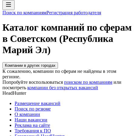
Поиск по компаниям
Регистрация работодателя
Каталог компаний по сферам
в Советском (Республика
Марий Эл)
Компании в других городах
К сожалению, компании по сферам не найдены в этом
регионе.
Попробуйте воспользоваться
поиском по компаниям
или
посмотреть
компании без открытых вакансий
HeadHunter
Размещение вакансий
Поиск по резюме
О компании
Наши вакансии
Реклама на сайте
Требования к ПО