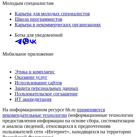
Молодым специалистам
Карьера для молодых специалистов
Школа программистов
Карьера в некоммерческих организациях
Боты для уведомлений
Мобильное приложение
Этика и комплаенс
Оказание услуг
Использование сайтов
Защита персональных данных
Пользовательское соглашение
ИТ аккредитация
На информационном ресурсе hh.ru
применяются
рекомендательные технологии
(информационные технологии
предоставления информации на основе сбора, систематизации
и анализа сведений, относящихся к предпочтениям
пользователей сети «Интернет», находящихся на территории