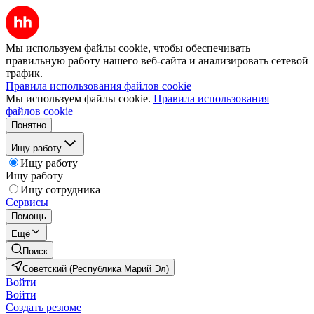
Мы используем файлы cookie, чтобы обеспечивать
правильную работу нашего веб-сайта и анализировать сетевой
трафик.
Правила использования файлов cookie
Мы используем файлы cookie.
Правила использования
файлов cookie
Понятно
Ищу работу
Ищу работу
Ищу работу
Ищу сотрудника
Сервисы
Помощь
Ещё
Поиск
Советский (Республика Марий Эл)
Войти
Войти
Создать резюме