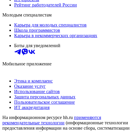
Рейтинг работодателей России
Молодым специалистам
Карьера для молодых специалистов
Школа программистов
Карьера в некоммерческих организациях
Боты для уведомлений
Мобильное приложение
Этика и комплаенс
Оказание услуг
Использование сайтов
Защита персональных данных
Пользовательское соглашение
ИТ аккредитация
На информационном ресурсе hh.ru
применяются
рекомендательные технологии
(информационные технологии
предоставления информации на основе сбора, систематизации