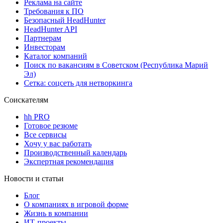
Реклама на сайте
Требования к ПО
Безопасный HeadHunter
HeadHunter API
Партнерам
Инвесторам
Каталог компаний
Поиск по вакансиям в Советском (Республика Марий
Эл)
Сетка: соцсеть для нетворкинга
Соискателям
hh PRO
Готовое резюме
Все сервисы
Хочу у вас работать
Производственный календарь
Экспертная рекомендация
Новости и статьи
Блог
О компаниях в игровой форме
Жизнь в компании
ИТ-проекты