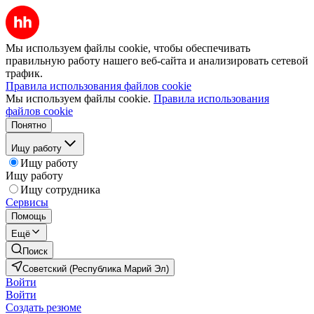
Мы используем файлы cookie, чтобы обеспечивать
правильную работу нашего веб-сайта и анализировать сетевой
трафик.
Правила использования файлов cookie
Мы используем файлы cookie.
Правила использования
файлов cookie
Понятно
Ищу работу
Ищу работу
Ищу работу
Ищу сотрудника
Сервисы
Помощь
Ещё
Поиск
Советский (Республика Марий Эл)
Войти
Войти
Создать резюме