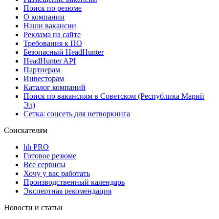
Поиск по резюме
О компании
Наши вакансии
Реклама на сайте
Требования к ПО
Безопасный HeadHunter
HeadHunter API
Партнерам
Инвесторам
Каталог компаний
Поиск по вакансиям в Советском (Республика Марий
Эл)
Сетка: соцсеть для нетворкинга
Соискателям
hh PRO
Готовое резюме
Все сервисы
Хочу у вас работать
Производственный календарь
Экспертная рекомендация
Новости и статьи