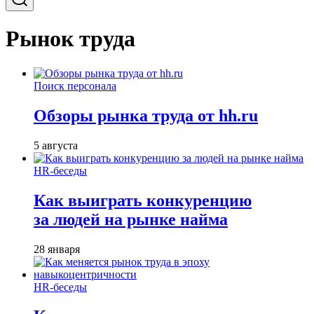
Рынок труда
Поиск персонала
Обзоры рынка труда от hh.ru
5 августа
HR-беседы
Как выиграть конкуренцию
за людей на рынке найма
28 января
HR-беседы