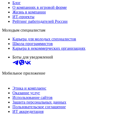
Блог
О компаниях в игровой форме
Жизнь в компании
ИТ-проекты
Рейтинг работодателей России
Молодым специалистам
Карьера для молодых специалистов
Школа программистов
Карьера в некоммерческих организациях
Боты для уведомлений
Мобильное приложение
Этика и комплаенс
Оказание услуг
Использование сайтов
Защита персональных данных
Пользовательское соглашение
ИТ аккредитация