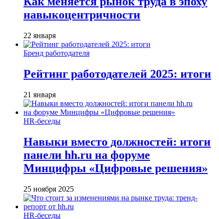
Как меняется рынок труда в эпоху
навыкоцентричности
22 января
Бренд работодателя
Рейтинг работодателей 2025: итоги
21 января
HR-беседы
Навыки вместо должностей: итоги
панели hh.ru на форуме
Минцифры «Цифровые решения»
25 ноября 2025
HR-беседы