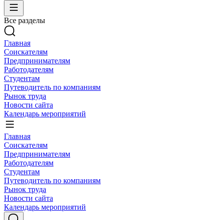
Все разделы
Главная
Соискателям
Предпринимателям
Работодателям
Студентам
Путеводитель по компаниям
Рынок труда
Новости сайта
Календарь мероприятий
Главная
Соискателям
Предпринимателям
Работодателям
Студентам
Путеводитель по компаниям
Рынок труда
Новости сайта
Календарь мероприятий