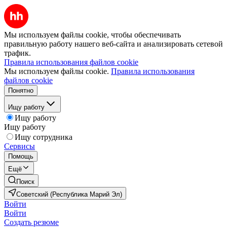
Мы используем файлы cookie, чтобы обеспечивать
правильную работу нашего веб-сайта и анализировать сетевой
трафик.
Правила использования файлов cookie
Мы используем файлы cookie.
Правила использования
файлов cookie
Понятно
Ищу работу
Ищу работу
Ищу работу
Ищу сотрудника
Сервисы
Помощь
Ещё
Поиск
Советский (Республика Марий Эл)
Войти
Войти
Создать резюме